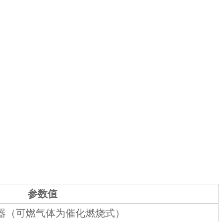
参数值
器（可燃气体为催化燃烧式）