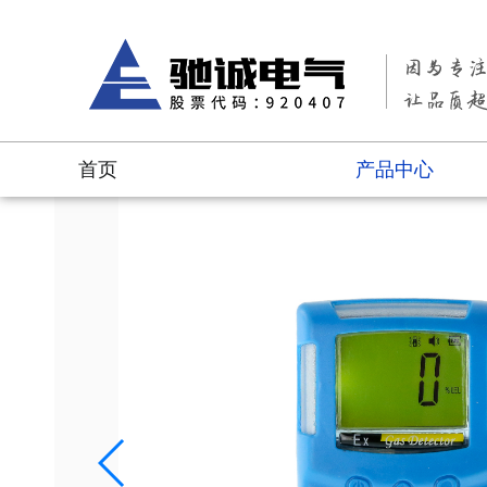
产品介绍
主要功能
首页
产品中心