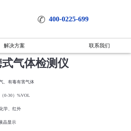
400-0225-699
解决方案
联系我们
便携式气体检测仪
气、有毒有害气体
、（0-30）%VOL
化学、红外
文液晶显示