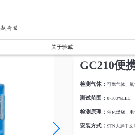
技术指标
关联产品
关于驰诚
GC210
检测气体：
可燃气体、氧
测试范围：
0-100%LEL
检测原理：
催化燃烧、电
安装方式：
STN大屏中