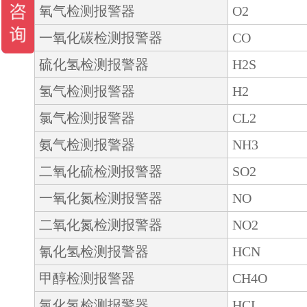
氧气检测报警器
O2
一氧化碳检测报警器
CO
硫化氢检测报警器
H2S
氢气检测报警器
H2
氯气检测报警器
CL2
氨气检测报警器
NH3
二氧化硫检测报警器
SO2
一氧化氮检测报警器
NO
二氧化氮检测报警器
NO2
氰化氢检测报警器
HCN
甲醇检测报警器
CH4O
氯化氢检测报警器
HCL