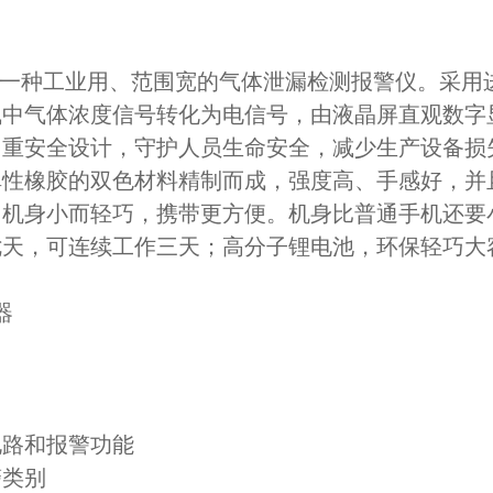
仪是一种工业用、范围宽的气体泄漏检测报警仪。采
气中气体浓度信号转化为电信号，由液晶屏直观数字
多重安全设计，守护人员生命安全，减少生产设备损
橡胶的双色材料精制而成，强度高、手感好，并
机身小而轻巧，携带更方便。机身比普通手机还要
天，可连续工作三天；高分子锂电池，环保轻巧大
器
电路和报警功能
警类别