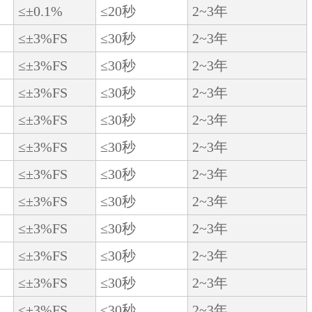
≤±0.1%
≤20秒
2~3年
≤±3%FS
≤30秒
2~3年
≤±3%FS
≤30秒
2~3年
≤±3%FS
≤30秒
2~3年
≤±3%FS
≤30秒
2~3年
≤±3%FS
≤30秒
2~3年
≤±3%FS
≤30秒
2~3年
≤±3%FS
≤30秒
2~3年
≤±3%FS
≤30秒
2~3年
≤±3%FS
≤30秒
2~3年
≤±3%FS
≤30秒
2~3年
≤±3%FS
≤30秒
2~3年