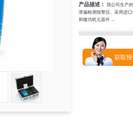
产品描述：
我公司生产的
泄漏检测报警仪。采用进口
和微功耗元器件 ...
获取报