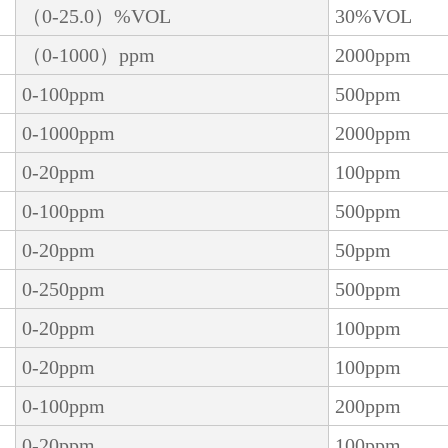
（0-25.0）%VOL
30%VOL
（0-1000）ppm
2000ppm
0-100ppm
500ppm
0-1000ppm
2000ppm
0-20ppm
100ppm
0-100ppm
500ppm
0-20ppm
50ppm
0-250ppm
500ppm
0-20ppm
100ppm
0-20ppm
100ppm
0-100ppm
200ppm
0-20ppm
100ppm