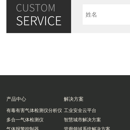
产品中心
解决方案
有毒有害气体检测仪分析仪
工业安全云平台
多合一气体检测仪
智慧城市解决方案
气体报警控制器
管廊领域系统解决方案