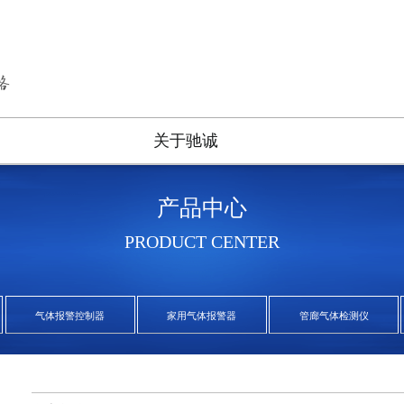
关于驰诚
产品中心
PRODUCT CENTER
气体报警控制器
家用气体报警器
管廊气体检测仪