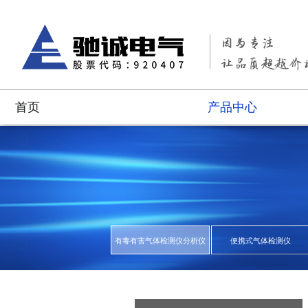
首页
产品中心
有毒有害气体检测仪分析仪
便携式气体检测仪