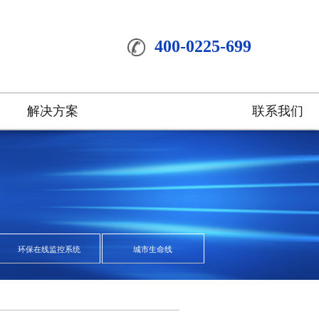
400-0225-699
解决方案
联系我们
环保在线监控系统
城市生命线