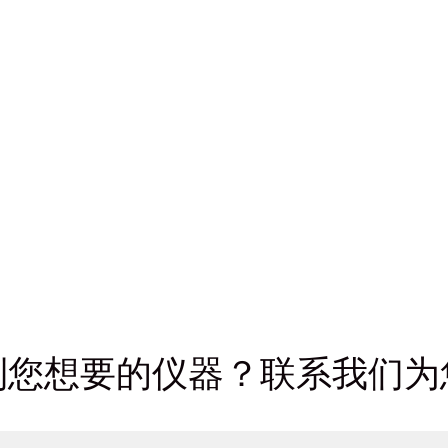
到您想要的仪器？联系我们为