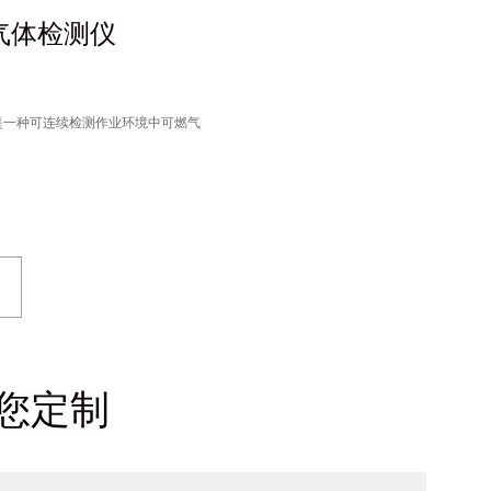
烷气体检测仪
体检测仪是一种可连续检测作业环境中可燃气
您定制