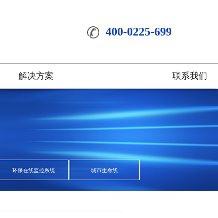
400-0225-699
解决方案
联系我们
环保在线监控系统
城市生命线