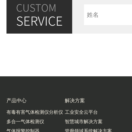
产品中心
解决方案
有毒有害气体检测仪分析仪
工业安全云平台
多合一气体检测仪
智慧城市解决方案
气体报警控制器
管廊领域系统解决方案