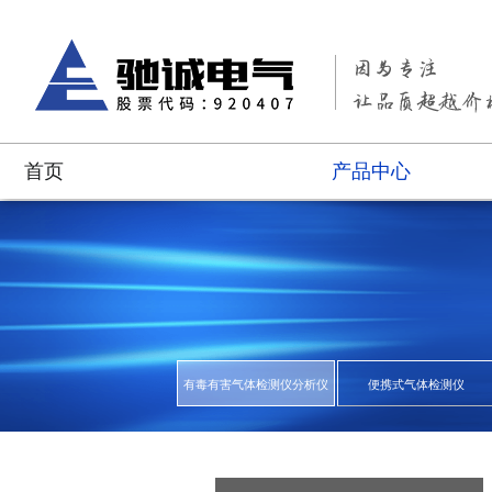
首页
产品中心
有毒有害气体检测仪分析仪
便携式气体检测仪