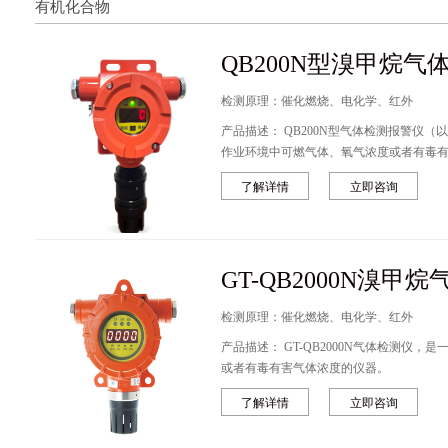
有机化合物
QB200N型溴甲烷气
检测原理：催化燃烧、电化学、红外
产品描述： QB200N型气体检测报警仪（以下简称报警仪），是一种固定式可连续检测
作业环境中可燃气体、氧气浓度或者有毒
了解详情
立即咨询
GT-QB2000N溴甲
检测原理：催化燃烧、电化学、红外
产品描述： GT-QB2000N气体检测仪，是一种固定式可连续检测作业环境中可燃气体
或者有毒有害气体浓度的仪器。
了解详情
立即咨询