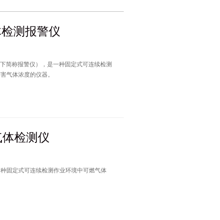
体检测报警仪
有害气体浓度的仪器。
烷气体检测仪