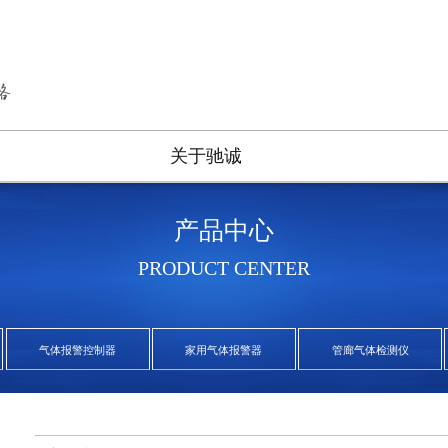
关于驰诚
产品中心
PRODUCT CENTER
气体报警控制器
家用气体报警器
管廊气体检测仪