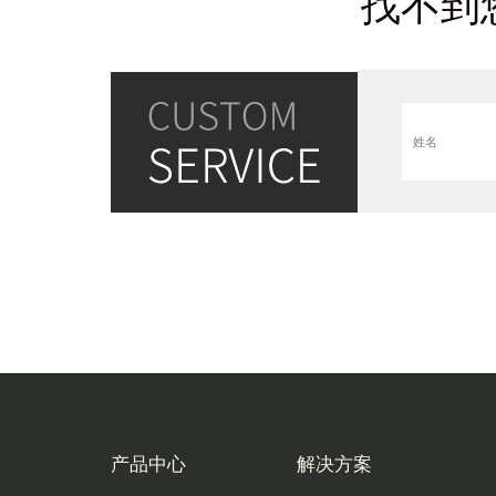
找不到
产品中心
解决方案