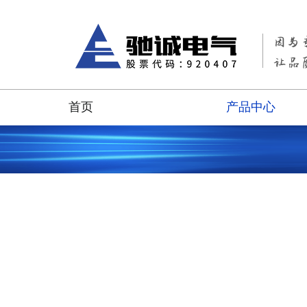
首页
产品中心